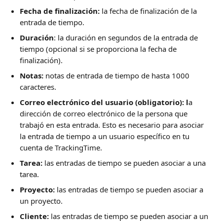
Fecha de finalización: 
la fecha de finalización de la 
entrada de tiempo.
Duración
: la duración en segundos de la entrada de 
tiempo (opcional si se proporciona la fecha de 
finalización).
Notas:
 notas de entrada de tiempo de hasta 1000 
caracteres.
Correo electrónico del usuario (obligatorio): l
a 
dirección de correo electrónico de la persona que 
trabajó en esta entrada. Esto es necesario para asociar 
la entrada de tiempo a un usuario específico en tu 
cuenta de TrackingTime.
Tarea:
 las entradas de tiempo se pueden asociar a una 
tarea.
Proyecto:
 las entradas de tiempo se pueden asociar a 
un proyecto.
Cliente:
 las entradas de tiempo se pueden asociar a un 