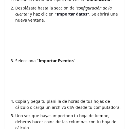
Desplázate hasta la sección de 
"configuración de la 
cuenta"
 y haz clic en 
"
Importar datos
"
. Se abrirá una 
nueva ventana.
Selecciona "
Importar Eventos
". 
Copia y pega tu planilla de horas de tus hojas de 
cálculo o carga un archivo CSV desde tu computadora.
Una vez que hayas importado tu hoja de tiempo, 
deberás hacer coincidir las columnas con tu hoja de 
cálculo. 