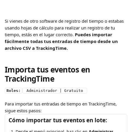
Si vienes de otro software de registro del tiempo o estabas 
usando hojas de cálculo para realizar un registro de tu 
tiempo, estás en el lugar correcto. 
Puedes importar 
fácilmente todas tus entradas de tiempo desde un 
archivo CSV a TrackingTime.
Importa tus eventos en 
TrackingTime
Roles:
 Administrador | Gratuito 
Para importar tus entradas de tiempo en TrackingTime, 
sigue estos pasos:
Cómo importar tus eventos en lote:
Desde el menú principal, haz clic en 
Administrar
.