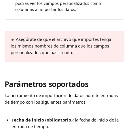
podrás ver los campos personalizados como 
columnas al importar los datos.
⚠️ Asegúrate de que el archivo que importes tenga 
los mismos nombres de columna que los campos 
personalizados que has creado.
Parámetros soportados
La herramienta de importación de datos admite entradas 
de tiempo con los siguientes parámetros:
Fecha de inicio (obligatorio):
 la fecha de inicio de la 
entrada de tiempo.