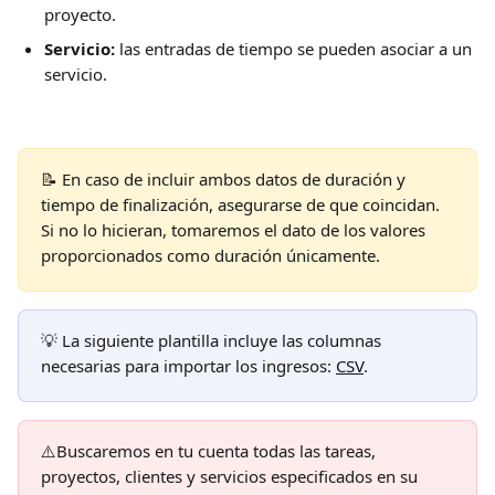
proyecto.
Servicio:
 las entradas de tiempo se pueden asociar a un 
servicio.
📝 En caso de incluir ambos datos de duración y 
tiempo de finalización, asegurarse de que coincidan. 
Si no lo hicieran, tomaremos el dato de los valores 
proporcionados como duración únicamente. 
💡 La siguiente plantilla incluye las columnas 
necesarias para importar los ingresos: 
CSV
.
⚠️Buscaremos en tu cuenta todas las tareas, 
proyectos, clientes y servicios especificados en su 