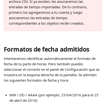
archivo CSV. Si ya existen, les asociaremos las 
entradas de tiempo importadas. De lo contrario, 
primero los agregaremos a tu cuenta y luego 
asociaremos las entradas de tiempo 
correspondientes a los objetos recién creados.
Formatos de fecha admitidos
Intentaremos identificar automáticamente el formato de 
fecha de tu parte de horas. Pero también puedes 
seleccionar el correcto en el panel de Configuración que se 
muestra en la esquina derecha de la pantalla. Se admiten 
los siguientes formatos de fecha y hora:
MM / DD / AAAA (por ejemplo, 25/04/2016 para el 25 
de abril de 2016)