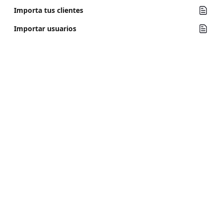
Importa tus clientes
Importar usuarios