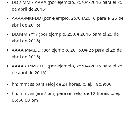
DD / MM / AAAA (por ejemplo, 25/04/2016 para el 25 
de abril de 2016)
AAAA-MM-DD (por ejemplo, 25/04/2016 para el 25 de 
abril de 2016)
DD.MM.YYYY (por ejemplo, 25.04.2016 para el 25 de 
abril de 2016)
AAAA.MM.DD (por ejemplo, 2016.04.25 para el 25 de 
abril de 2016)
AAAA / MM / DD (por ejemplo, 25/04/2016 para el 25 
de abril de 2016)
hh: mm: ss para reloj de 24 horas, p. ej. 18:59:00
hh: mm: ss [am / pm] para un reloj de 12 horas, p. ej. 
06:50:00 pm