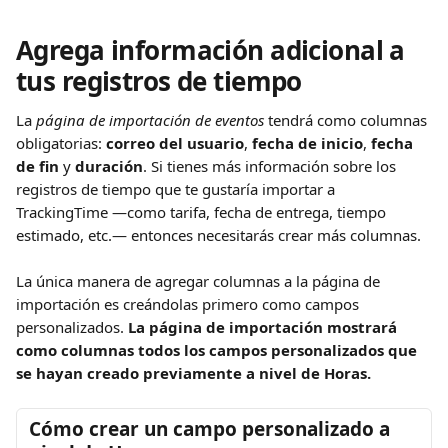
Agrega información adicional a 
tus registros de tiempo
La 
página de importación de eventos
 tendrá como columnas 
obligatorias: 
correo del usuario
, 
fecha de inicio
, 
fecha 
de fin
 y 
duración
. Si tienes más información sobre los 
registros de tiempo que te gustaría importar a 
TrackingTime —como tarifa, fecha de entrega, tiempo 
estimado, etc.— entonces necesitarás crear más columnas.
La única manera de agregar columnas a la página de 
importación es creándolas primero como campos 
personalizados. 
La página de importación mostrará 
como columnas todos los campos personalizados que 
se hayan creado previamente a nivel de Horas.
Cómo crear un campo personalizado a 