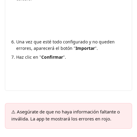
Una vez que esté todo configurado y no queden 
errores, aparecerá el botón "
Importar
".
Haz clic en "
Confirmar
".
⚠️ Asegúrate de que no haya información faltante o 
inválida. La app te mostrará los errores en rojo.