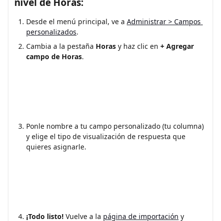
nivel de Horas:
Desde el menú principal, ve a 
Administrar > Campos 
personalizados
.
Cambia a la pestaña 
Horas
 y haz clic en 
+ Agregar 
campo de Horas
.
Ponle nombre a tu campo personalizado (tu columna) 
y elige el tipo de visualización de respuesta que 
quieres asignarle.
¡Todo listo!
 Vuelve a la 
página de importación
 y 