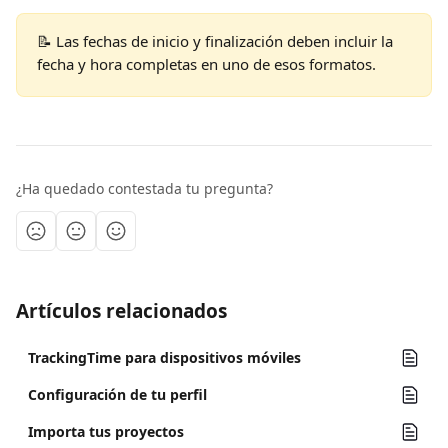
📝 Las fechas de inicio y finalización deben incluir la 
fecha y hora completas en uno de esos formatos.
¿Ha quedado contestada tu pregunta?
Artículos relacionados
TrackingTime para dispositivos móviles
Configuración de tu perfil
Importa tus proyectos