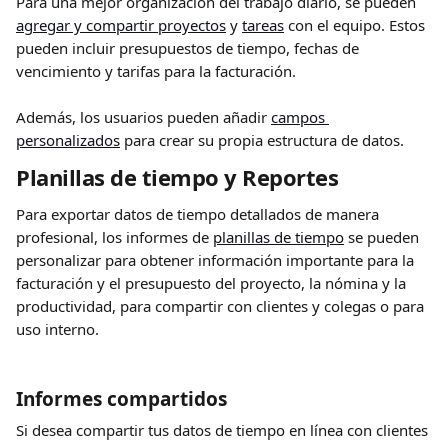
Para una mejor organización del trabajo diario, se pueden 
agregar y compartir proyectos
 y 
tareas
 con el equipo. Estos 
pueden incluir presupuestos de tiempo, fechas de 
vencimiento y tarifas para la facturación.
Además, los usuarios pueden añadir 
campos 
personalizados
 para crear su propia estructura de datos.
Planillas de tiempo y Reportes
Para exportar datos de tiempo detallados de manera 
profesional, los informes de 
planillas de tiempo
 se pueden 
personalizar para obtener información importante para la 
facturación y el presupuesto del proyecto, la nómina y la 
productividad, para compartir con clientes y colegas o para 
uso interno.
Informes compartidos
Si desea compartir tus datos de tiempo en línea con clientes 