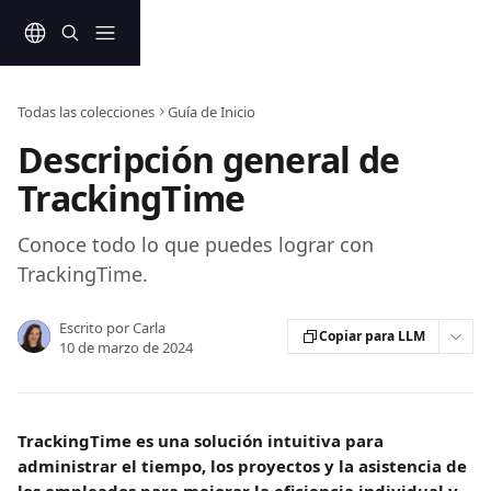
Ir al contenido principal
Todas las colecciones
Guía de Inicio
Descripción general de
TrackingTime
Conoce todo lo que puedes lograr con
TrackingTime.
Escrito por
Carla
Copiar para LLM
10 de marzo de 2024
TrackingTime es una solución intuitiva para 
administrar el tiempo, los proyectos y la asistencia de 