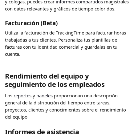
y colegas, puedes crear 
informes compartidos
 magistrales 
con datos relevantes y gráficos de tiempo coloridos.
Facturación (Beta) 
Utiliza la facturación de TrackingTime para facturar horas 
trabajadas a tus clientes. Personaliza tus plantillas de 
facturas con tu identidad comercial y guardalas en tu 
cuenta.
Rendimiento del equipo y 
seguimiento de los empleados
Los 
reportes 
y 
paneles
 proporcionan una descripción 
general de la distribución del tiempo entre tareas, 
proyectos, clientes y conocimientos sobre el rendimiento 
del equipo.
Informes de asistencia