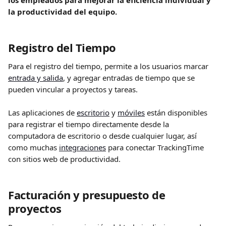
los empleados para mejorar la eficiencia individual y 
la productividad del equipo.
Registro del Tiempo
Para el registro del tiempo, permite a los usuarios marcar 
entrada y salida
, y agregar entradas de tiempo que se 
pueden vincular a proyectos y tareas.
Las aplicaciones de 
escritorio
 y 
móviles
 están disponibles 
para registrar el tiempo directamente desde la 
computadora de escritorio o desde cualquier lugar, así 
como muchas 
integraciones
 para conectar TrackingTime 
con sitios web de productividad.
Facturación y presupuesto de 
proyectos