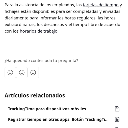
Para la asistencia de los empleados, las 
tarjetas de tiempo
 y 
fichajes están disponibles para ser completadas y enviadas 
diariamente para informar las horas regulares, las horas 
extraordinarias, los descansos y el tiempo libre de acuerdo 
con los 
horarios de trabajo
.
¿Ha quedado contestada tu pregunta?
Artículos relacionados
TrackingTime para dispositivos móviles
Registrar tiempo en otras apps: Botón TrackingTime