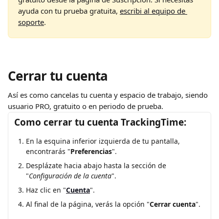
ayuda con tu prueba gratuita, 
escribi al equipo de 
soporte
.
Cerrar tu cuenta
Así es como cancelas tu cuenta y espacio de trabajo, siendo 
usuario PRO, gratuito o en periodo de prueba.
Como cerrar tu cuenta TrackingTime:
En la esquina inferior izquierda de tu pantalla, 
encontrarás "
Preferencias
".
Desplázate hacia abajo hasta la sección de 
"
Configuración de la cuenta
".
Haz clic en "
Cuenta
".
Al final de la página, verás la opción "
Cerrar cuenta
".