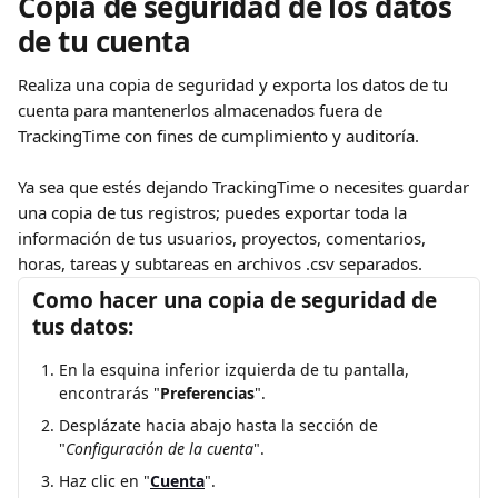
Copia de seguridad de los datos 
de tu cuenta
Realiza una copia de seguridad y exporta los datos de tu 
cuenta para mantenerlos almacenados fuera de 
TrackingTime con fines de cumplimiento y auditoría.
Ya sea que estés dejando TrackingTime o necesites guardar 
una copia de tus registros; puedes exportar toda la 
información de tus usuarios, proyectos, comentarios, 
horas, tareas y subtareas en archivos .csv separados.
Como hacer una copia de seguridad de 
tus datos:
En la esquina inferior izquierda de tu pantalla, 
encontrarás "
Preferencias
".
Desplázate hacia abajo hasta la sección de 
"
Configuración de la cuenta
".
Haz clic en "
Cuenta
".