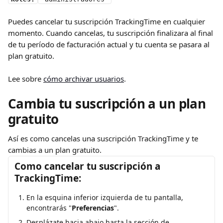
Puedes cancelar tu suscripción TrackingTime en cualquier 
momento. Cuando cancelas, tu suscripción finalizara al final 
de tu período de facturación actual y tu cuenta se pasara al 
plan gratuito.
Lee sobre 
cómo archivar usuarios
. 
Cambia tu suscripción a un plan 
gratuito
Así es como cancelas una suscripción TrackingTime y te 
cambias a un plan gratuito.
Como cancelar tu suscripción a 
TrackingTime:
En la esquina inferior izquierda de tu pantalla, 
encontrarás "
Preferencias
".
Desplázate hacia abajo hasta la sección de 