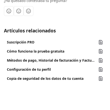
¿Ha quedado contestada tu pregunta?
Artículos relacionados
Suscripción PRO
Cómo funciona la prueba gratuita
Métodos de pago, Historial de facturación y Facturas
Configuración de tu perfil
Copia de seguridad de los datos de tu cuenta