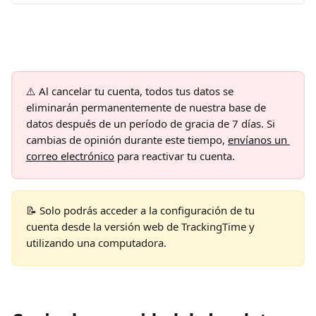
⚠️
Al cancelar tu cuenta, todos tus datos se 
eliminarán permanentemente de nuestra base de 
datos después de un período de gracia de 7 días. Si 
cambias de opinión durante este tiempo, 
envíanos un 
correo electrónico
 para reactivar tu cuenta.
📝 Solo podrás acceder a la configuración de tu 
cuenta desde la versión web de TrackingTime y 
utilizando una computadora.