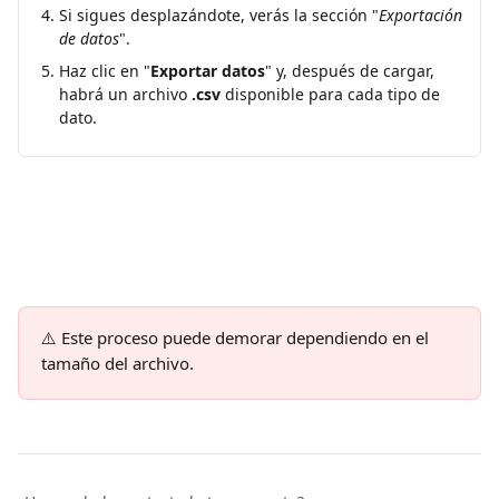
Si sigues desplazándote, verás la sección "
Exportación 
de datos
".
Haz clic en "
Exportar datos
" y, después de cargar, 
habrá un archivo 
.csv
 disponible para cada tipo de 
dato.
⚠️
Este proceso puede demorar dependiendo en el 
tamaño del archivo.