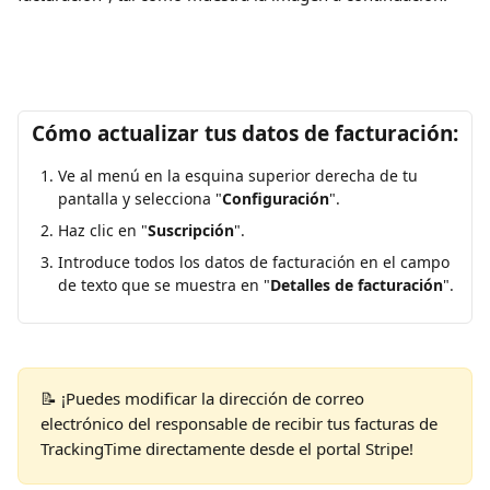
Cómo actualizar tus datos de facturación:
Ve al menú en la esquina superior derecha de tu 
pantalla y selecciona "
Configuración
".
Haz clic en "
Suscripción
".
Introduce todos los datos de facturación en el campo 
de texto que se muestra en "
Detalles de facturación
".
📝 ¡Puedes modificar la dirección de correo 
electrónico del responsable de recibir tus facturas de 
TrackingTime directamente desde el portal Stripe!