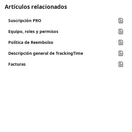
Artículos relacionados
Suscripción PRO
Equipo, roles y permisos
Política de Reembolso
Descripción general de TrackingTime
Facturas