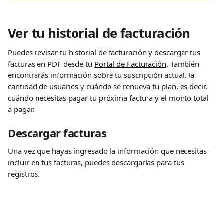
Ver tu historial de facturación
Puedes revisar tu historial de facturación y descargar tus 
facturas en PDF desde tu 
Portal de Facturación
. También 
encontrarás información sobre tu suscripción actual, la 
cantidad de usuarios y cuándo se renueva tu plan, es decir, 
cuándo necesitas pagar tu próxima factura y el monto total 
a pagar.
Descargar facturas
Una vez que hayas ingresado la información que necesitas 
incluir en tus facturas, puedes descargarlas para tus 
registros.