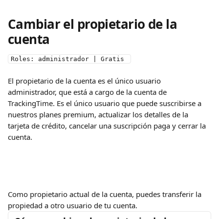
Cambiar el propietario de la 
cuenta
Roles: administrador | Gratis 
El propietario de la cuenta es el único usuario 
administrador, que está a cargo de la cuenta de 
TrackingTime. Es el único usuario que puede suscribirse a 
nuestros planes premium, actualizar los detalles de la 
tarjeta de crédito, cancelar una suscripción paga y cerrar la 
cuenta.
Como propietario actual de la cuenta, puedes transferir la 
propiedad a otro usuario de tu cuenta.