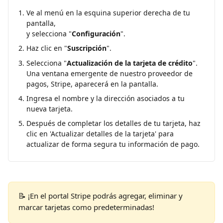
Ve al menú en la esquina superior derecha de tu 
pantalla,
y selecciona "
Configuración
".
Haz clic en "
Suscripción
".
Selecciona "
Actualización de la tarjeta de crédito
". 
Una ventana emergente de nuestro proveedor de 
pagos, Stripe, aparecerá en la pantalla.
Ingresa el nombre y la dirección asociados a tu 
nueva tarjeta.
Después de completar los detalles de tu tarjeta, haz 
clic en 'Actualizar detalles de la tarjeta' para 
actualizar de forma segura tu información de pago.
📝 ¡En el portal Stripe podrás agregar, eliminar y 
marcar tarjetas como predeterminadas!