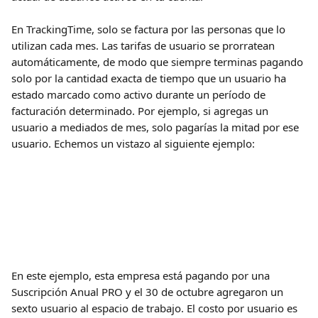
En TrackingTime, solo se factura por las personas que lo 
utilizan cada mes. Las tarifas de usuario se prorratean 
automáticamente, de modo que siempre terminas pagando 
solo por la cantidad exacta de tiempo que un usuario ha 
estado marcado como activo durante un período de 
facturación determinado. Por ejemplo, si agregas un 
usuario a mediados de mes, solo pagarías la mitad por ese 
usuario. Echemos un vistazo al siguiente ejemplo:
En este ejemplo, esta empresa está pagando por una 
Suscripción Anual PRO y el 30 de octubre agregaron un 
sexto usuario al espacio de trabajo. El costo por usuario es 