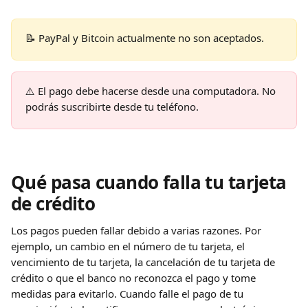
📝 PayPal y Bitcoin actualmente no son aceptados.
⚠️ El pago debe hacerse desde una computadora. No 
podrás suscribirte desde tu teléfono.
Qué pasa cuando falla tu tarjeta 
de crédito
Los pagos pueden fallar debido a varias razones. Por 
ejemplo, un cambio en el número de tu tarjeta, el 
vencimiento de tu tarjeta, la cancelación de tu tarjeta de 
crédito o que el banco no reconozca el pago y tome 
medidas para evitarlo. Cuando falle el pago de tu 