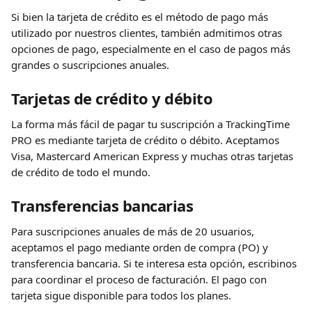
Si bien la tarjeta de crédito es el método de pago más 
utilizado por nuestros clientes, también admitimos otras 
opciones de pago, especialmente en el caso de pagos más 
grandes o suscripciones anuales.
Tarjetas de crédito y débito
La forma más fácil de pagar tu suscripción a TrackingTime 
PRO es mediante tarjeta de crédito o débito. Aceptamos 
Visa, Mastercard American Express y muchas otras tarjetas 
de crédito de todo el mundo.
Transferencias bancarias
Para suscripciones anuales de más de 20 usuarios, 
aceptamos el pago mediante orden de compra (PO) y 
transferencia bancaria. Si te interesa esta opción, escribinos 
para coordinar el proceso de facturación. El pago con 
tarjeta sigue disponible para todos los planes.