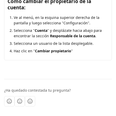
Cómo cambiar el propietario de la 
cuenta:
Ve al menú, en la esquina superior derecha de la 
pantalla y luego selecciona "Configuración".
Selecciona "
Cuenta
" y desplázate hacia abajo para 
encontrar la sección 
Responsable de la cuenta
.
Selecciona un usuario de la lista desplegable.
Haz clic en "
Cambiar propietario
"
¿Ha quedado contestada tu pregunta?