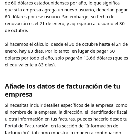
de 60 dólares estadounidenses por año, lo que significa 
que si la empresa agrega un nuevo usuario, deberían pagar 
60 dólares por ese usuario. Sin embargo, su fecha de 
renovación es el 21 de enero, y agregaron al usuario el 30 
de octubre.
Si hacemos el cálculo, desde el 30 de octubre hasta el 21 de 
enero, hay 83 días. Por lo tanto, en lugar de pagar 60 
dólares por todo el año, solo pagarán 13,66 dólares (que es 
el equivalente a 83 días).
Añade los datos de facturación de tu 
empresa
Si necesitas incluir detalles específicos de la empresa, como 
el nombre de la empresa, la dirección, el identificador fiscal 
u otra información en tus facturas, puedes hacerlo desde tu 
Portal de Facturación
, en la sección de "Información de 
facturación", tal como muestra la imagen a continuación.