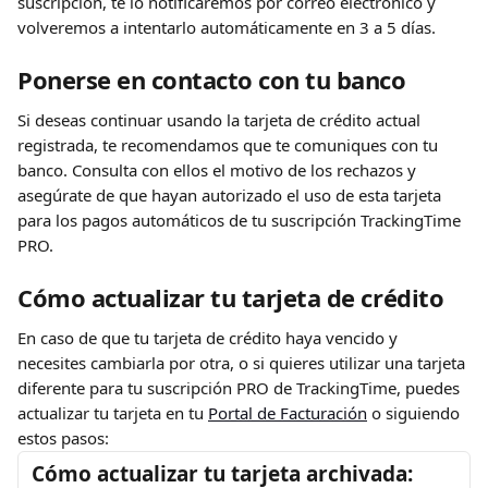
suscripción, te lo notificaremos por correo electrónico y 
volveremos a intentarlo automáticamente en 3 a 5 días.
Ponerse en contacto con tu banco
Si deseas continuar usando la tarjeta de crédito actual 
registrada, te recomendamos que te comuniques con tu 
banco. Consulta con ellos el motivo de los rechazos y 
asegúrate de que hayan autorizado el uso de esta tarjeta 
para los pagos automáticos de tu suscripción TrackingTime 
PRO.
Cómo actualizar tu tarjeta de crédito
En caso de que tu tarjeta de crédito haya vencido y 
necesites cambiarla por otra, o si quieres utilizar una tarjeta 
diferente para tu suscripción PRO de TrackingTime, puedes 
actualizar tu tarjeta en tu 
Portal de Facturación
 o siguiendo 
estos pasos:
Cómo actualizar tu tarjeta archivada: