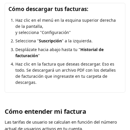
Cómo descargar tus facturas:
Haz clic en el menú en la esquina superior derecha 
de la pantalla,
y selecciona "Configuración"
Selecciona "
Suscripción
" a la izquierda.
Desplázate hacia abajo hasta tu "
Historial de 
facturación
"
Haz clic en la factura que deseas descargar. Eso es 
todo. Se descargará un archivo PDF con los detalles 
de facturación que ingresaste en tu carpeta de 
descargas.
Cómo entender mi factura
Las tarifas de usuario se calculan en función del número 
actual de usuarios activos en tu cuenta.