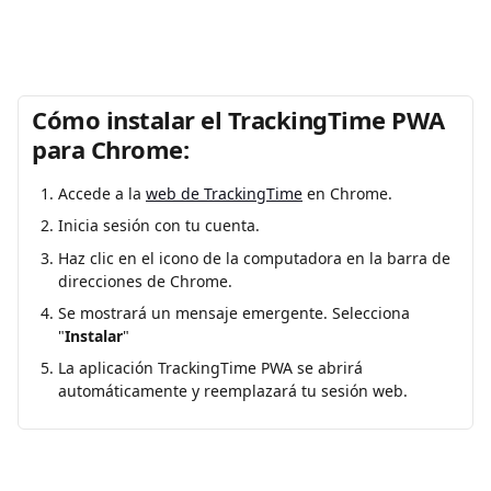
Cómo instalar el TrackingTime PWA 
para Chrome:
Accede a la 
web de TrackingTime
 en Chrome.
Inicia sesión con tu cuenta.
Haz clic en el icono de la computadora en la barra de 
direcciones de Chrome.
Se mostrará un mensaje emergente. Selecciona 
"
Instalar
"
La aplicación TrackingTime PWA se abrirá 
automáticamente y reemplazará tu sesión web.