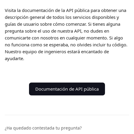
Visita la documentación de la API pública para obtener una 
descripción general de todos los servicios disponibles y 
guías de usuario sobre cómo comenzar. Si tienes alguna 
pregunta sobre el uso de nuestra API, no dudes en 
comunicarte con nosotros en cualquier momento. Si algo 
no funciona como se esperaba, no olvides incluir tu código. 
Nuestro equipo de ingenieros estará encantado de 
ayudarte.
Documentación de API pública
¿Ha quedado contestada tu pregunta?