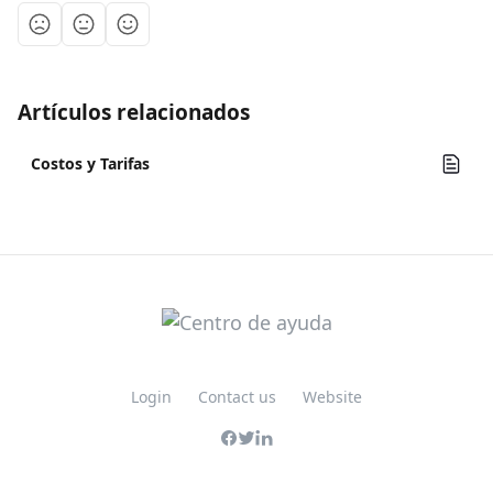
Artículos relacionados
Costos y Tarifas
Login
Contact us
Website