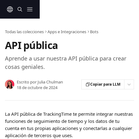
Ir al contenido principal
Todas las colecciones
Apps e Integraciones
Bots
API pública
Aprende a usar nuestra API pública para crear
cosas geniales.
Escrito por
Julia Chulman
Copiar para LLM
18 de octubre de 2024
La API pública de TrackingTime te permite integrar nuestras 
funciones de seguimiento de tiempo y los datos de tu 
cuenta en tus propias aplicaciones y conectarlas a cualquier 
aplicación de terceros que uses.