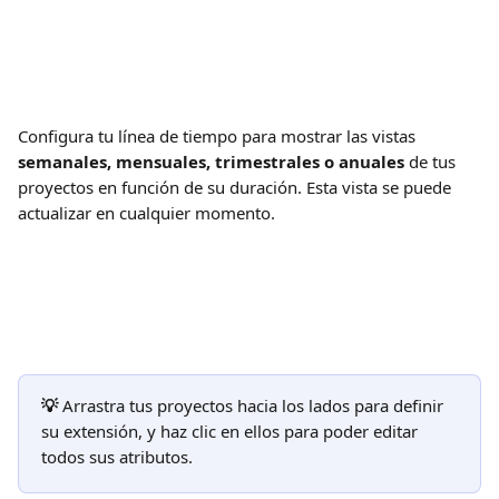
Configura tu línea de tiempo para mostrar las vistas 
semanales, mensuales, trimestrales o anuales
 de tus 
proyectos en función de su duración. Esta vista se puede 
actualizar en cualquier momento.
💡
 Arrastra tus proyectos hacia los lados para definir 
su extensión, y haz clic en ellos para poder editar 
todos sus atributos.