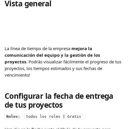
Vista general
La línea de tiempo de la empresa
 mejora la 
comunicación del equipo y la gestión de los 
proyectos
. Podrás visualizar fácilmente el progreso de tus 
proyectos, los tiempos estimados y sus fechas de 
vencimiento!
Configurar la fecha de entrega 
de tus proyectos
Roles: 
todos los roles 
|
 Gratis 