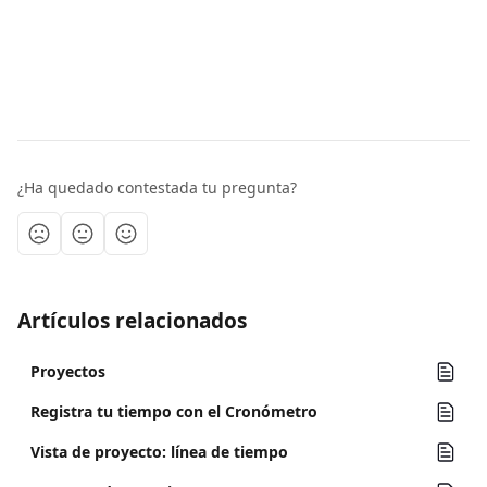
¿Ha quedado contestada tu pregunta?
Artículos relacionados
Proyectos
Registra tu tiempo con el Cronómetro
Vista de proyecto: línea de tiempo