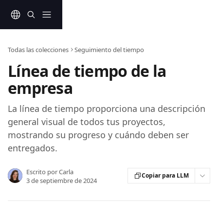
Ir al contenido principal
Todas las colecciones
Seguimiento del tiempo
Línea de tiempo de la
empresa
La línea de tiempo proporciona una descripción
general visual de todos tus proyectos,
mostrando su progreso y cuándo deben ser
entregados.
Escrito por
Carla
Copiar para LLM
3 de septiembre de 2024