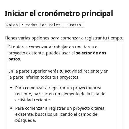
Iniciar el cronómetro principal
Roles
: todos los roles | Gratis 
Tienes varias opciones para comenzar a registrar tu tiempo.
Si quieres comenzar a trabajar en una tarea o 
proyecto existente, puedes usar el 
selector de dos 
pasos
.
En la parte superior verás tu actividad reciente y en 
la parte inferior, todos tus proyectos.
Para comenzar a registrar un proyecto/tarea 
reciente, haz clic en un elemento de la lista de 
actividad reciente.
Para comenzar a registrar un proyecto o tarea 
existente, buscalos utilizando el campo de 
búsqueda.