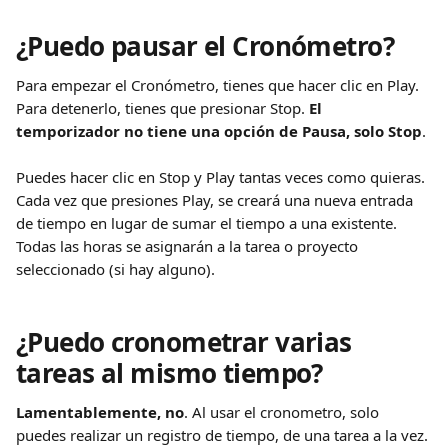
¿Puedo pausar el Cronómetro?
Para empezar el Cronómetro, tienes que hacer clic en Play. 
Para detenerlo, tienes que presionar Stop. 
El 
temporizador no tiene una opción de Pausa, solo Stop
.
Puedes hacer clic en Stop y Play tantas veces como quieras. 
Cada vez que presiones Play, se creará una nueva entrada 
de tiempo en lugar de sumar el tiempo a una existente. 
Todas las horas se asignarán a la tarea o proyecto 
seleccionado (si hay alguno). 
¿Puedo cronometrar varias 
tareas al mismo tiempo?
Lamentablemente, no
. Al usar el cronometro, solo 
puedes realizar un registro de tiempo, de una tarea a la vez. 