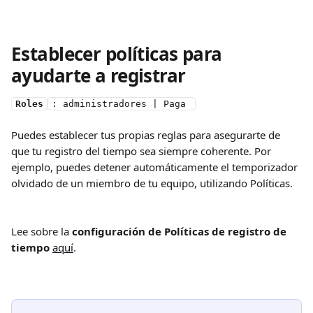
Establecer políticas para 
ayudarte a registrar
Roles
: administradores | Paga 
Puedes establecer tus propias reglas para asegurarte de 
que tu registro del tiempo sea siempre coherente. Por 
ejemplo, puedes detener automáticamente el temporizador 
olvidado de un miembro de tu equipo, utilizando Políticas.
Lee sobre la 
configuración de
Políticas de registro
de 
tiempo
aquí
.