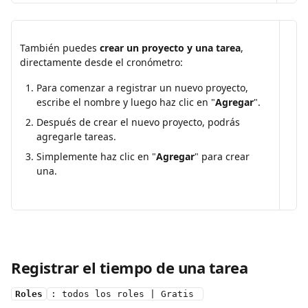
También puedes 
crear un proyecto y una tarea
, 
directamente desde el cronómetro:
Para comenzar a registrar un nuevo proyecto, 
escribe el nombre y luego haz clic en "
Agregar
".
Después de crear el nuevo proyecto, podrás 
agregarle tareas.
Simplemente haz clic en "
Agregar
" para crear 
una.
Registrar el tiempo de una tarea
Roles
: todos los roles | Gratis 