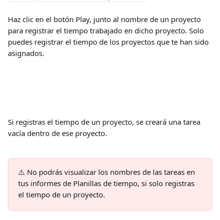
Haz clic en el botón Play, junto al nombre de un proyecto 
para registrar el tiempo trabajado en dicho proyecto. Solo 
puedes registrar el tiempo de los proyectos que te han sido 
asignados.
Si registras el tiempo de un proyecto, se creará una tarea 
vacía dentro de ese proyecto.
⚠️
No podrás visualizar los nombres de las tareas en 
tus informes de Planillas de tiempo, si solo registras 
el tiempo de un proyecto.