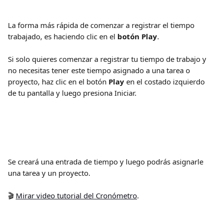
La forma más rápida de comenzar a registrar el tiempo 
trabajado, es haciendo clic en el 
botón Play
.
Si solo quieres comenzar a registrar tu tiempo de trabajo y 
no necesitas tener este tiempo asignado a una tarea o 
proyecto, haz clic en el botón 
Play 
en el costado izquierdo 
de tu pantalla y luego presiona Iniciar.
Se creará una entrada de tiempo y luego podrás asignarle 
una tarea y un proyecto.
🎬 
Mirar video tutorial del Cronómetro
.