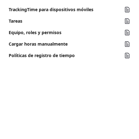
TrackingTime para dispositivos móviles
Tareas
Equipo, roles y permisos
Cargar horas manualmente
Políticas de registro de tiempo