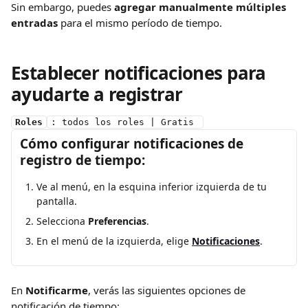
Sin embargo, puedes 
agregar manualmente múltiples 
entradas
 para el mismo período de tiempo.
Establecer notificaciones para 
ayudarte a registrar
Roles
: todos los roles | Gratis 
Cómo configurar notificaciones de 
registro de tiempo:
Ve al menú, en la esquina inferior izquierda de tu 
pantalla.
Selecciona 
Preferencias
.
En el menú de la izquierda, elige 
Notificaciones
.
En 
Notificarme
, verás las siguientes opciones de 
notificación de tiempo: