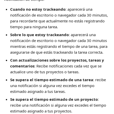
Cuando no estoy trackeando
: aparecerá una 
notificación de escritorio o navegador cada 30 minutos, 
para recordarte que actualmente no estás registrando 
tiempo para ninguna tarea.
Sobre lo que estoy trackeando
: aparecerá una 
notificación de escritorio o navegador cada 30 minutos 
mientras estás registrando el tiempo de una tarea, para 
asegurarse de que estás trackeando la tarea correcta.
Con actualizaciones sobre los proyectos, tareas y 
comentarios
: Recibe notificaciones cada vez que se 
actualice uno de tus proyectos o tareas.
Se supera el tiempo estimado de una tarea
: recibe 
una notificación si alguna vez excedes el tiempo 
estimado asignado a tus tareas.
Se supera el tiempo estimado de un proyecto
: 
recibe una notificación si alguna vez excedes el tiempo 
estimado asignado a tus proyectos.