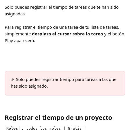
Solo puedes registrar el tiempo de tareas que te han sido 
asignadas.
Para registrar el tiempo de una tarea de tu lista de tareas, 
simplemente 
desplaza el cursor sobre la tarea
 y el botón 
Play aparecerá.
⚠️ Solo puedes registrar tiempo para tareas a las que 
has sido asignado.
Registrar el tiempo de un proyecto
Roles
: todos los roles | Gratis 