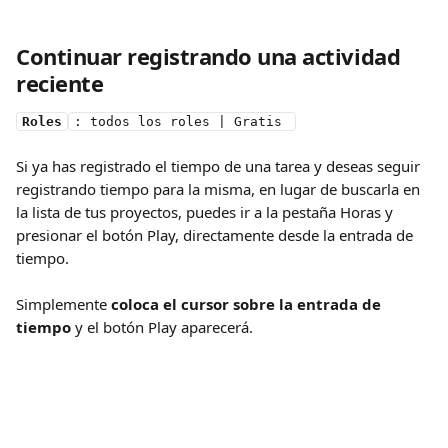
Continuar registrando una actividad 
reciente
Roles
: todos los roles | Gratis 
Si ya has registrado el tiempo de una tarea y deseas seguir 
registrando tiempo para la misma, en lugar de buscarla en 
la lista de tus proyectos, puedes ir a la pestaña Horas y 
presionar el botón Play, directamente desde la entrada de 
tiempo.
Simplemente 
coloca el cursor sobre la entrada de 
tiempo
 y el botón Play aparecerá.