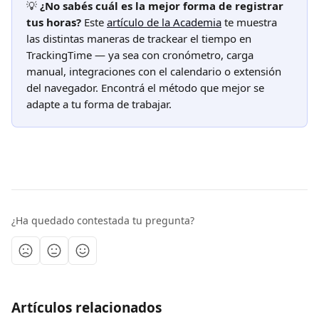
💡 
¿No sabés cuál es la mejor forma de registrar 
tus horas?
 Este 
artículo de la Academia
 te muestra 
las distintas maneras de trackear el tiempo en 
TrackingTime — ya sea con cronómetro, carga 
manual, integraciones con el calendario o extensión 
del navegador. Encontrá el método que mejor se 
adapte a tu forma de trabajar.
¿Ha quedado contestada tu pregunta?
Artículos relacionados