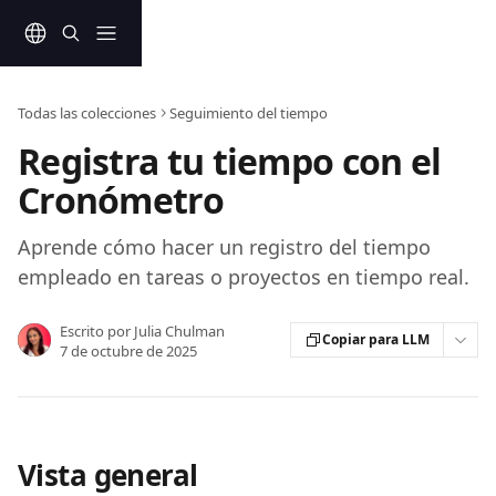
Ir al contenido principal
Todas las colecciones
Seguimiento del tiempo
Registra tu tiempo con el
Cronómetro
Aprende cómo hacer un registro del tiempo
empleado en tareas o proyectos en tiempo real.
Escrito por
Julia Chulman
Copiar para LLM
7 de octubre de 2025
Vista general