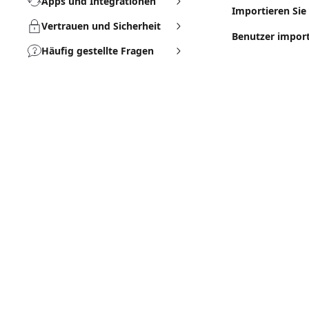
Apps und Integrationen
Importieren Sie
Vertrauen und Sicherheit
Benutzer import
Häufig gestellte Fragen