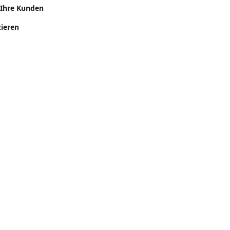
 Ihre Kunden
ieren