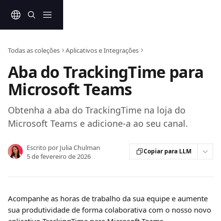
Ir para conteúdo principal
Todas as coleções
Aplicativos e Integrações
Aba do TrackingTime para
Microsoft Teams
Obtenha a aba do TrackingTime na loja do
Microsoft Teams e adicione-a ao seu canal.
Escrito por
Julia Chulman
Copiar para LLM
5 de fevereiro de 2026
Acompanhe as horas de trabalho da sua equipe e aumente 
sua produtividade de forma colaborativa com o nosso novo 