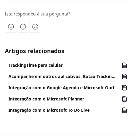
Isto respondeu à sua pergunta?
Artigos relacionados
TrackingTime para celular
Acompanhe em outros aplicativos: Botão TrackingTime
Integração com o Google Agenda e Microsoft Outlook Calendar
Integração com o Microsoft Planner
Integração com o Microsoft To Do Live