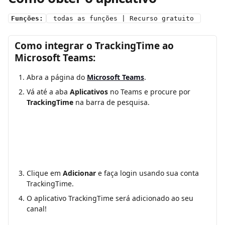
Funções:
 todas as funções | Recurso gratuito 
Como integrar o TrackingTime ao 
Microsoft Teams:
Abra a página do 
Microsoft Teams
.
Vá até a aba 
Aplicativos
 no Teams e procure por 
TrackingTime
 na barra de pesquisa.
Clique em 
Adicionar
 e faça login usando sua conta 
TrackingTime.
O aplicativo TrackingTime será adicionado ao seu 
canal!