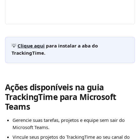
💡 
Clique aqui
 para instalar a aba do 
TrackingTime.
Ações disponíveis na guia 
TrackingTime para Microsoft 
Teams
Gerencie suas tarefas, projetos e equipe sem sair do 
Microsoft Teams.
Vincule seus projetos do TrackingTime ao seu canal do 