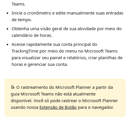
Teams.
Inicie o cronômetro e edite manualmente suas entradas 
de tempo.
Obtenha uma visão geral de sua atividade por meio do 
calendário de horas.
Acesse rapidamente sua conta principal do 
TrackingTime por meio do menu no Microsoft Teams 
para visualizar seu painel e relatórios, criar planilhas de 
horas e gerenciar sua conta.
📝 O rastreamento do Microsoft Planner a partir da 
guia Microsoft Teams não está atualmente 
disponível. Você só pode rastrear o Microsoft Planner 
usando nossa 
Extensão de Botão
 para o navegador.