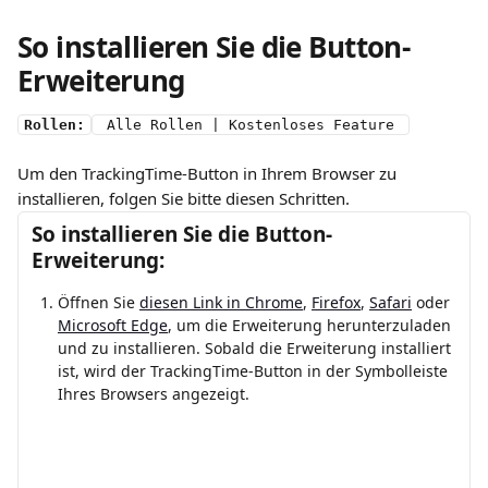
So installieren Sie die Button-
Erweiterung
Rollen:
 Alle Rollen | Kostenloses Feature 
Um den TrackingTime-Button in Ihrem Browser zu 
installieren, folgen Sie bitte diesen Schritten.
So installieren Sie die Button-
Erweiterung:
Öffnen Sie 
diesen Link in Chrome
, 
Firefox
, 
Safari
 oder 
Microsoft Edge
, um die Erweiterung herunterzuladen 
und zu installieren. Sobald die Erweiterung installiert 
ist, wird der TrackingTime-Button in der Symbolleiste 
Ihres Browsers angezeigt.