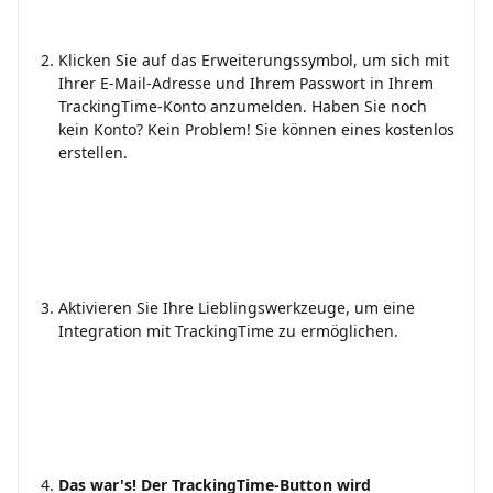
Klicken Sie auf das Erweiterungssymbol, um sich mit 
Ihrer E-Mail-Adresse und Ihrem Passwort in Ihrem 
TrackingTime-Konto anzumelden. Haben Sie noch 
kein Konto? Kein Problem! Sie können eines kostenlos 
erstellen.
Aktivieren Sie Ihre Lieblingswerkzeuge, um eine 
Integration mit TrackingTime zu ermöglichen.
Das war's! Der TrackingTime-Button wird 