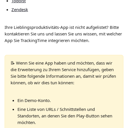
Todoist
Zendesk
Ihre Lieblingsproduktivitäts-App ist nicht aufgelistet? Bitte 
kontaktieren Sie uns und lassen Sie uns wissen, mit welcher 
App Sie TrackingTime integrieren möchten.
📝 Wenn Sie eine App haben und möchten, dass wir 
die Erweiterung zu Ihrem Service hinzufügen, geben 
Sie bitte folgende Informationen an, damit wir prüfen 
können, ob wir dies tun können:
Ein Demo-Konto.
Eine Liste von URLs / Schnittstellen und 
Standorten, an denen Sie den Play-Button sehen 
möchten.