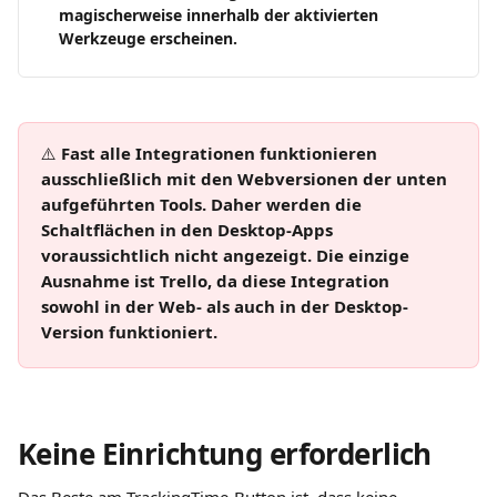
magischerweise innerhalb der aktivierten 
Werkzeuge erscheinen.
⚠️ 
Fast alle Integrationen funktionieren 
ausschließlich mit den Webversionen der unten 
aufgeführten Tools. Daher werden die 
Schaltflächen in den Desktop-Apps 
voraussichtlich nicht angezeigt. Die einzige 
Ausnahme ist Trello, da diese Integration 
sowohl in der Web- als auch in der Desktop-
Version funktioniert.
Keine Einrichtung erforderlich