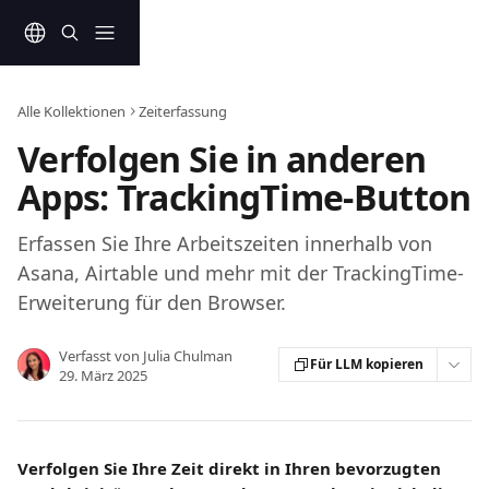
Zum Hauptinhalt springen
Alle Kollektionen
Zeiterfassung
Verfolgen Sie in anderen
Apps: TrackingTime-Button
Erfassen Sie Ihre Arbeitszeiten innerhalb von
Asana, Airtable und mehr mit der TrackingTime-
Erweiterung für den Browser.
Verfasst von
Julia Chulman
Für LLM kopieren
29. März 2025
Verfolgen Sie Ihre Zeit direkt in Ihren bevorzugten 