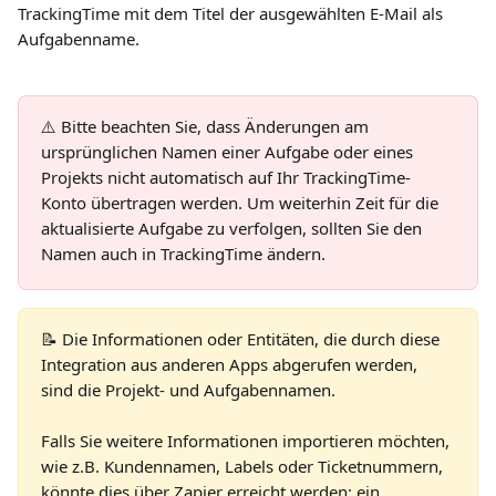
TrackingTime mit dem Titel der ausgewählten E-Mail als 
Aufgabenname.
⚠️ Bitte beachten Sie, dass Änderungen am 
ursprünglichen Namen einer Aufgabe oder eines 
Projekts nicht automatisch auf Ihr TrackingTime-
Konto übertragen werden. Um weiterhin Zeit für die 
aktualisierte Aufgabe zu verfolgen, sollten Sie den 
Namen auch in TrackingTime ändern.
📝 Die Informationen oder Entitäten, die durch diese 
Integration aus anderen Apps abgerufen werden, 
sind die Projekt- und Aufgabennamen.
Falls Sie weitere Informationen importieren möchten, 
wie z.B. Kundennamen, Labels oder Ticketnummern, 
könnte dies über Zapier erreicht werden: ein 