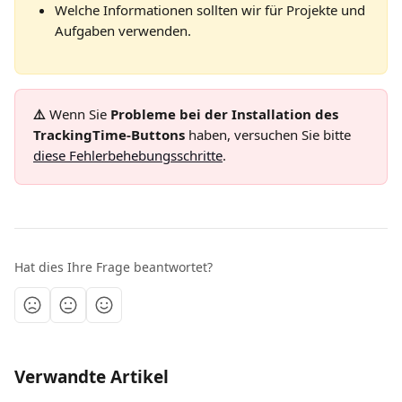
Welche Informationen sollten wir für Projekte und 
Aufgaben verwenden.
⚠️ 
Wenn Sie 
Probleme bei der Installation des 
TrackingTime-Buttons
 haben, versuchen Sie bitte 
diese Fehlerbehebungsschritte
.
Hat dies Ihre Frage beantwortet?
Verwandte Artikel