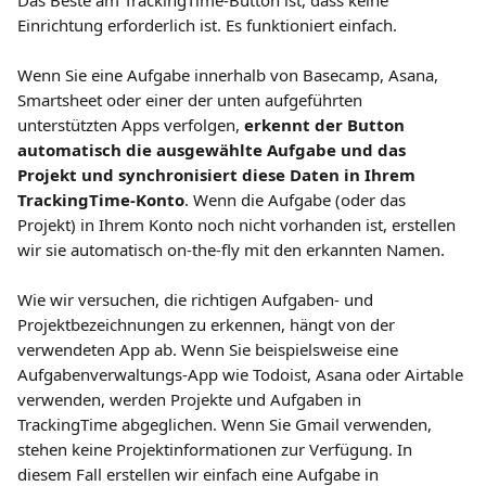
Das Beste am TrackingTime-Button ist, dass keine 
Einrichtung erforderlich ist. Es funktioniert einfach.
Wenn Sie eine Aufgabe innerhalb von Basecamp, Asana, 
Smartsheet oder einer der unten aufgeführten 
unterstützten Apps verfolgen, 
erkennt der Button 
automatisch die ausgewählte Aufgabe und das 
Projekt und synchronisiert diese Daten in Ihrem 
TrackingTime-Konto
. Wenn die Aufgabe (oder das 
Projekt) in Ihrem Konto noch nicht vorhanden ist, erstellen 
wir sie automatisch on-the-fly mit den erkannten Namen.
Wie wir versuchen, die richtigen Aufgaben- und 
Projektbezeichnungen zu erkennen, hängt von der 
verwendeten App ab. Wenn Sie beispielsweise eine 
Aufgabenverwaltungs-App wie Todoist, Asana oder Airtable 
verwenden, werden Projekte und Aufgaben in 
TrackingTime abgeglichen. Wenn Sie Gmail verwenden, 
stehen keine Projektinformationen zur Verfügung. In 
diesem Fall erstellen wir einfach eine Aufgabe in 