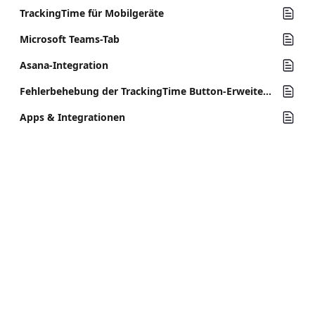
TrackingTime für Mobilgeräte
Microsoft Teams-Tab
Asana-Integration
Fehlerbehebung der TrackingTime Button-Erweiterung
​Apps & Integrationen