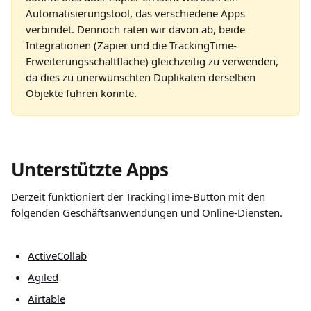
Automatisierungstool, das verschiedene Apps 
verbindet. Dennoch raten wir davon ab, beide 
Integrationen (Zapier und die TrackingTime-
Erweiterungsschaltfläche) gleichzeitig zu verwenden, 
da dies zu unerwünschten Duplikaten derselben 
Objekte führen könnte.
Unterstützte Apps
Derzeit funktioniert der TrackingTime-Button mit den 
folgenden Geschäftsanwendungen und Online-Diensten.
ActiveCollab
Agiled
Airtable