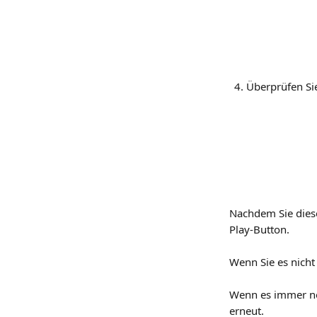
Überprüfen Sie
Nachdem Sie diese
Play-Button.
Wenn Sie es nicht
Wenn es immer noc
erneut.