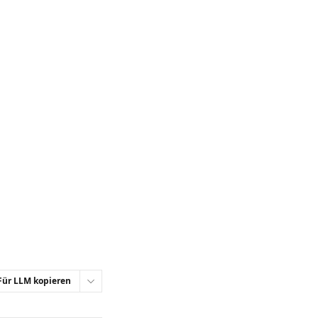
Für LLM kopieren