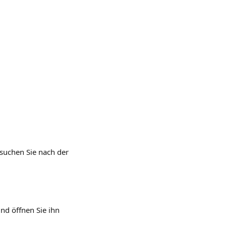
suchen Sie nach der 
nd öffnen Sie ihn 