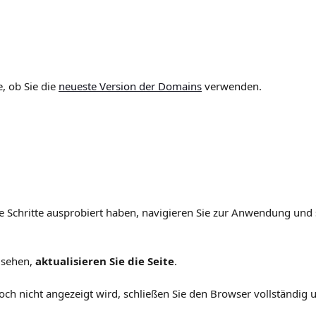
, ob Sie die 
neueste Version der Domains
 verwenden.
 Schritte ausprobiert haben, navigieren Sie zur Anwendung und 
 sehen, 
aktualisieren Sie die Seite
.
h nicht angezeigt wird, schließen Sie den Browser vollständig u