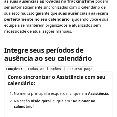
as suas ausências aprovadas no TrackingTime
 podem 
ser automaticamente sincronizadas com o calendário de 
sua escolha. Isso garante que 
suas ausências apareçam 
perfeitamente no seu calendário
, ajudando você e sua 
equipe a se manterem organizados e atualizados sem 
necessidade de atualizações manuais.
Integre seus períodos de 
ausência ao seu calendário
Funções:
 todas as funções | Recurso pago
Como sincronizar o Assistência com seu 
calendário:
No menu principal à esquerda, clique em 
Assistência
.
Na seção 
Visão geral
, clique em "
Adicionar ao 
calendário"
.