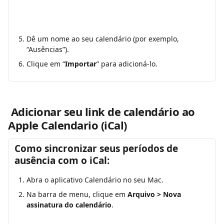
Dê um nome ao seu calendário (por exemplo, 
“Ausências”).
Clique em “
Importar
” para adicioná-lo.
 Adicionar seu link de calendário ao 
Apple Calendario (iCal)
Como sincronizar seus períodos de 
ausência com o iCal:
Abra o aplicativo Calendário no seu Mac.
Na barra de menu, clique em 
Arquivo > Nova 
assinatura do calendário
.