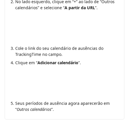
No lado esquerdo, clique em “+” ao lado de “Outros 
calendários” e selecione “
A partir da URL
”.
Cole o link do seu calendário de ausências do 
TrackingTime no campo.
Clique em “
Adicionar calendário
”.
Seus períodos de ausência agora aparecerão em 
“
Outros calendários
”.