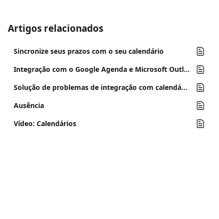
Artigos relacionados
Sincronize seus prazos com o seu calendário
Integração com o Google Agenda e Microsoft Outlook Calendar
Solução de problemas de integração com calendário
Ausência
Vídeo: Calendários