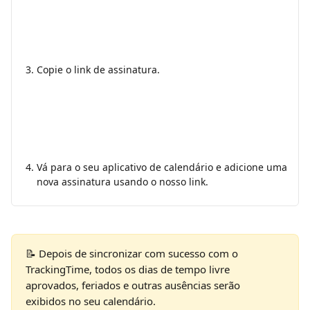
Copie o link de assinatura.
Vá para o seu aplicativo de calendário e adicione uma 
nova assinatura usando o nosso link.
📝 Depois de sincronizar com sucesso com o 
TrackingTime, todos os dias de tempo livre 
aprovados, feriados e outras ausências serão 
exibidos no seu calendário.