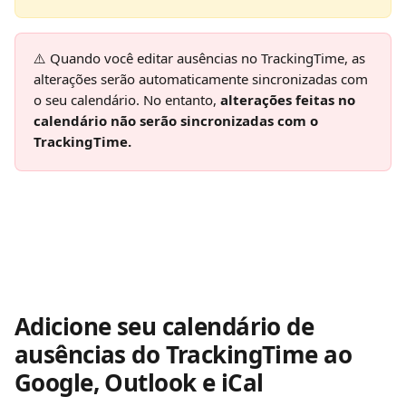
⚠️ Quando você editar ausências no TrackingTime, as 
alterações serão automaticamente sincronizadas com 
o seu calendário. No entanto, 
alterações feitas no 
calendário não serão sincronizadas com o 
TrackingTime.
Adicione seu calendário de 
ausências do TrackingTime ao 
Google, Outlook e iCal