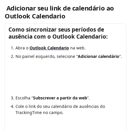
 Adicionar seu link de calendário ao 
Outlook Calendario
Como sincronizar seus períodos de 
ausência com o Outlook Calendario:
Abra o 
Outlook Calendario
 na web.
No painel esquerdo, selecione “
Adicionar calendário
”.
Escolha “
Subscrever a partir da web
”.
Cole o link do seu calendário de ausências do 
TrackingTime no campo.