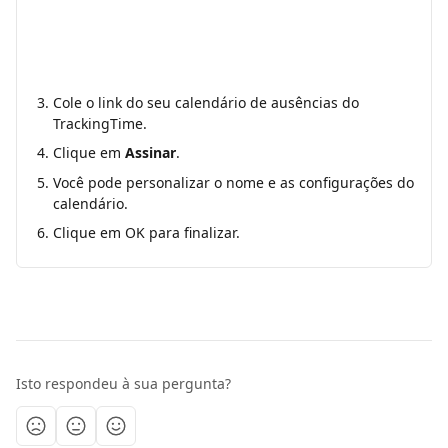
Cole o link do seu calendário de ausências do 
TrackingTime.
Clique em 
Assinar
.
Você pode personalizar o nome e as configurações do 
calendário.
Clique em OK para finalizar.
Isto respondeu à sua pergunta?