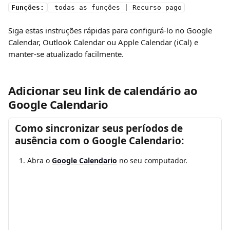
Funções:
 todas as funções | Recurso pago
Siga estas instruções rápidas para configurá-lo no Google 
Calendar, Outlook Calendar ou Apple Calendar (iCal) e 
manter-se atualizado facilmente.
Adicionar seu link de calendário ao 
Google Calendario
Como sincronizar seus períodos de 
ausência com o Google Calendario:
Abra o 
Google Calendario
 no seu computador.