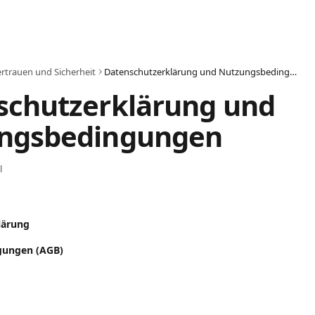
rtrauen und Sicherheit
Datenschutzerklärung und Nutzungsbedingungen
schutzerklärung und 
ngsbedingungen
l
lärung
gungen (AGB)