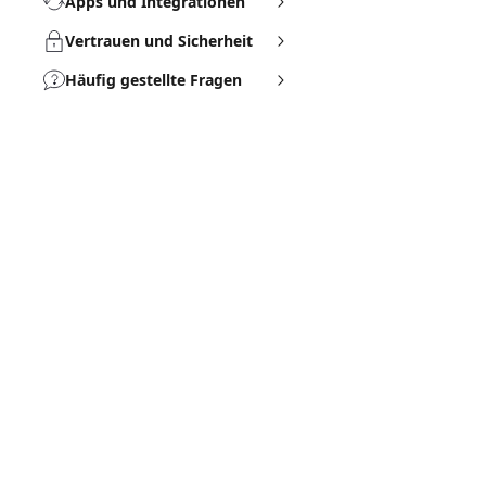
Apps und Integrationen
Vertrauen und Sicherheit
Häufig gestellte Fragen